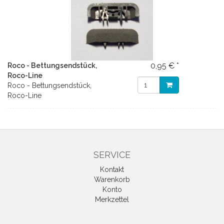
0,95 € *
Roco - Bettungsendstück,
Roco-Line
Roco - Bettungsendstück,
Roco-Line
SERVICE
Kontakt
Warenkorb
Konto
Merkzettel