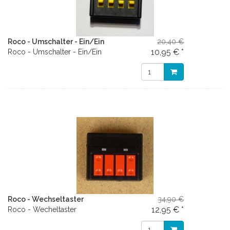
Roco - Umschalter - Ein/Ein
20,40 €
10,95 € *
Roco - Umschalter - Ein/Ein
Roco - Wechseltaster
34,90 €
12,95 € *
Roco - Wecheltaster