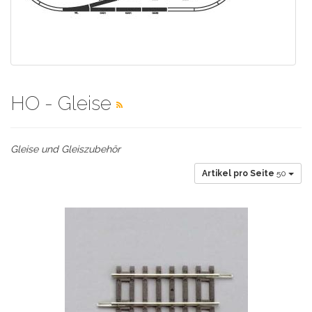
HO - Gleise
Gleise und Gleiszubehör
Artikel pro Seite
50