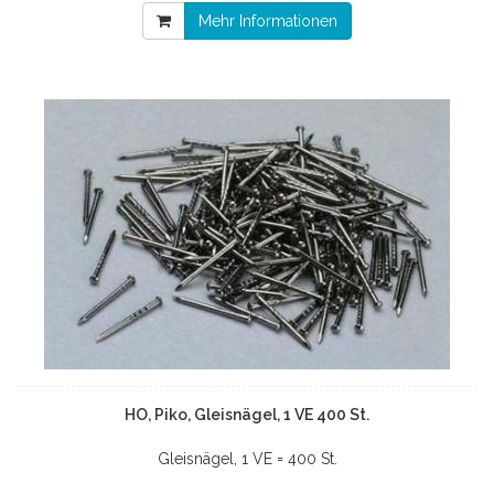
Mehr Informationen
HO, Piko, Gleisnägel, 1 VE 400 St.
Gleisnägel, 1 VE = 400 St.