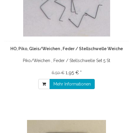
HO, Piko, Gleis/Weichen , Feder / Stellschwelle Weiche
Piko/Weichen , Feder / Stellschwelle Set 5 St
1,95 € *
6,50 €
Mehr Informationen