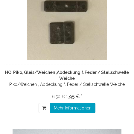
HO, Piko, Gleis/Weichen ,Abdeckung f. Feder / Stellschwelle
Weiche
Piko/Weichen , Abdeckung f. Feder / Stellschwelle Weiche
1,95 € *
6,50 €
Mehr Informationen