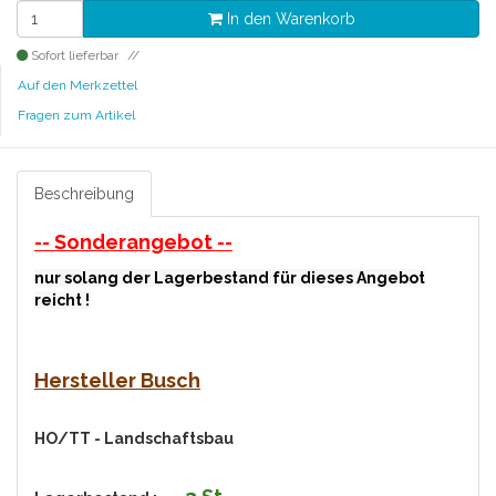
In den Warenkorb
Sofort lieferbar
Auf den Merkzettel
Fragen zum Artikel
Beschreibung
-- Sonderangebot --
nur solang der Lagerbestand für dieses Angebot
reicht !
Hersteller Busch
HO/TT - Landschaftsbau