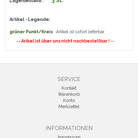
3 St.
Lagerbestand :
Artikel - Legende:
grüner Punkt/Kreis
: Artikel ist sofort lieferbar
-- Arikel ist über uns nicht nachbestellbar ! --
SERVICE
Kontakt
Warenkorb
Konto
Merkzettel
INFORMATIONEN
Impressum