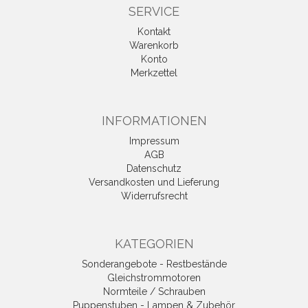
SERVICE
Kontakt
Warenkorb
Konto
Merkzettel
INFORMATIONEN
Impressum
AGB
Datenschutz
Versandkosten und Lieferung
Widerrufsrecht
KATEGORIEN
Sonderangebote - Restbestände
Gleichstrommotoren
Normteile / Schrauben
Puppenstuben - Lampen & Zubehör