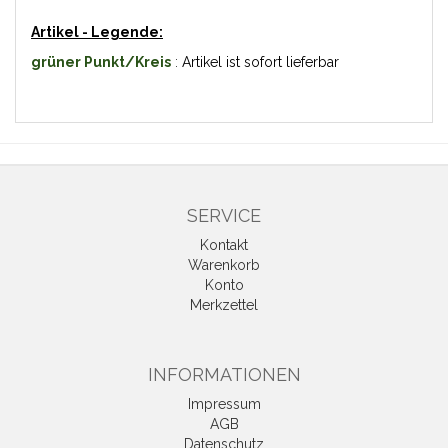
Artikel - Legende:
grüner Punkt/Kreis
:
Artikel ist sofort lieferbar
SERVICE
Kontakt
Warenkorb
Konto
Merkzettel
INFORMATIONEN
Impressum
AGB
Datenschutz