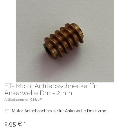
ET- Motor Antriebsschnecke für
Ankerwelle Dm = 2mm
Artikelnummer: 6.M10P
ET- Motor Antriebsschnecke für Ankerwelle Dm = 2mm
2,95
€
*