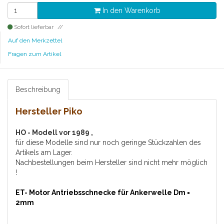
In den Warenkorb
Sofort lieferbar
Auf den Merkzettel
Fragen zum Artikel
Beschreibung
Hersteller Piko
HO - Modell vor 1989 ,
für diese Modelle sind nur noch geringe Stückzahlen des
Artikels am Lager.
Nachbestellungen beim Hersteller sind nicht mehr möglich
!
ET- Motor Antriebsschnecke für Ankerwelle Dm =
2mm