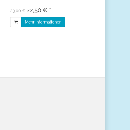
22,50 € *
23,00 €
Mehr Informationen