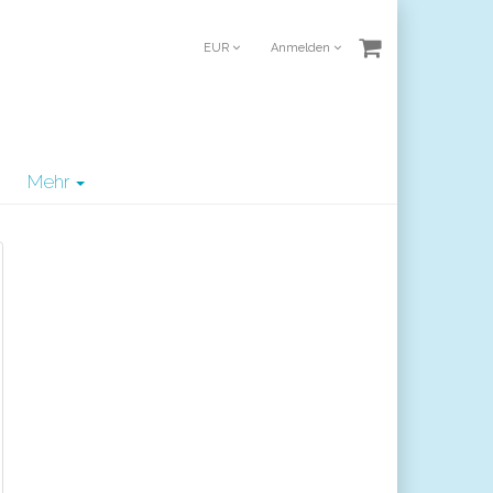
EUR
Anmelden
Mehr